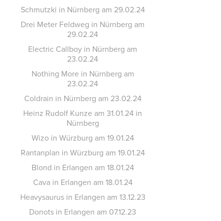
Schmutzki in Nürnberg am 29.02.24
Drei Meter Feldweg in Nürnberg am
29.02.24
Electric Callboy in Nürnberg am
23.02.24
Nothing More in Nürnberg am
23.02.24
Coldrain in Nürnberg am 23.02.24
Heinz Rudolf Kunze am 31.01.24 in
Nürnberg
Wizo in Würzburg am 19.01.24
Rantanplan in Würzburg am 19.01.24
Blond in Erlangen am 18.01.24
Cava in Erlangen am 18.01.24
Heavysaurus in Erlangen am 13.12.23
Donots in Erlangen am 07.12.23