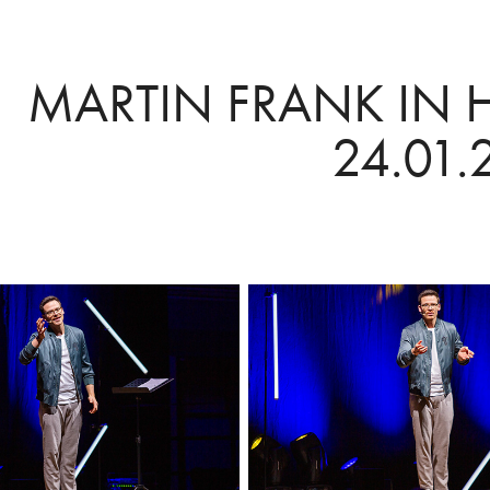
MARTIN FRANK IN 
24.01.