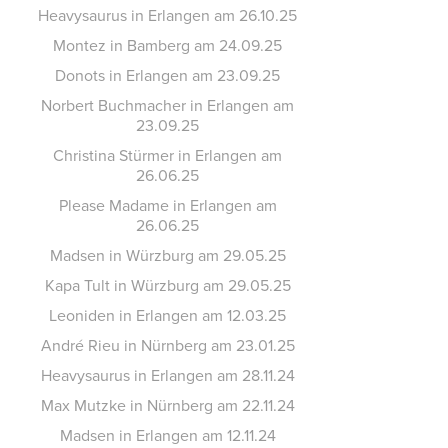
Heavysaurus in Erlangen am 26.10.25
Montez in Bamberg am 24.09.25
Donots in Erlangen am 23.09.25
Norbert Buchmacher in Erlangen am
23.09.25
Christina Stürmer in Erlangen am
26.06.25
Please Madame in Erlangen am
26.06.25
Madsen in Würzburg am 29.05.25
Kapa Tult in Würzburg am 29.05.25
Leoniden in Erlangen am 12.03.25
André Rieu in Nürnberg am 23.01.25
Heavysaurus in Erlangen am 28.11.24
Max Mutzke in Nürnberg am 22.11.24
Madsen in Erlangen am 12.11.24