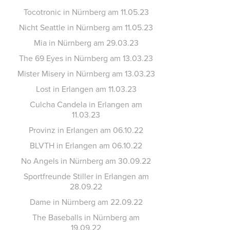
Tocotronic in Nürnberg am 11.05.23
Nicht Seattle in Nürnberg am 11.05.23
Mia in Nürnberg am 29.03.23
The 69 Eyes in Nürnberg am 13.03.23
Mister Misery in Nürnberg am 13.03.23
Lost in Erlangen am 11.03.23
Culcha Candela in Erlangen am
11.03.23
Provinz in Erlangen am 06.10.22
BLVTH in Erlangen am 06.10.22
No Angels in Nürnberg am 30.09.22
Sportfreunde Stiller in Erlangen am
28.09.22
Dame in Nürnberg am 22.09.22
The Baseballs in Nürnberg am
19.09.22