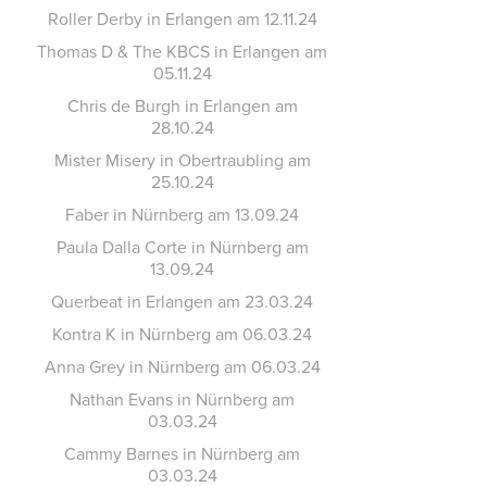
Roller Derby in Erlangen am 12.11.24
Thomas D & The KBCS in Erlangen am
05.11.24
Chris de Burgh in Erlangen am
28.10.24
Mister Misery in Obertraubling am
25.10.24
Faber in Nürnberg am 13.09.24
Paula Dalla Corte in Nürnberg am
13.09.24
Querbeat in Erlangen am 23.03.24
Kontra K in Nürnberg am 06.03.24
Anna Grey in Nürnberg am 06.03.24
Nathan Evans in Nürnberg am
03.03.24
Cammy Barnes in Nürnberg am
03.03.24