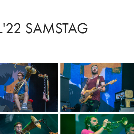
AL'22 SAMSTAG