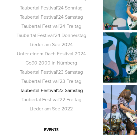
Taubertal Festival'24 Sonntag
Taubertal Festival'24 Samstag
Taubertal Festival'24 Freitag
Taubertal Festival'24 Donnerstag
Lieder am See 2024
Unter einem Dach Festival 2024
Go90 2000 in Nürnberg
Taubertal Festival'23 Samstag
Taubertal Festival'23 Freitag
Taubertal Festival'22 Samstag
Taubertal Festival'22 Freitag
Lieder am See 2022
EVENTS