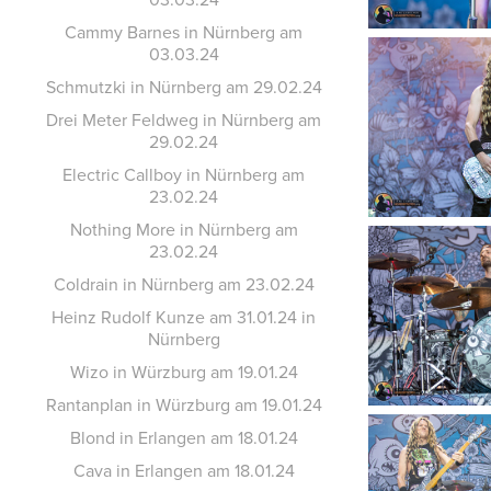
Cammy Barnes in Nürnberg am
03.03.24
Schmutzki in Nürnberg am 29.02.24
Drei Meter Feldweg in Nürnberg am
29.02.24
Electric Callboy in Nürnberg am
23.02.24
Nothing More in Nürnberg am
23.02.24
Coldrain in Nürnberg am 23.02.24
Heinz Rudolf Kunze am 31.01.24 in
Nürnberg
Wizo in Würzburg am 19.01.24
Rantanplan in Würzburg am 19.01.24
Blond in Erlangen am 18.01.24
Cava in Erlangen am 18.01.24