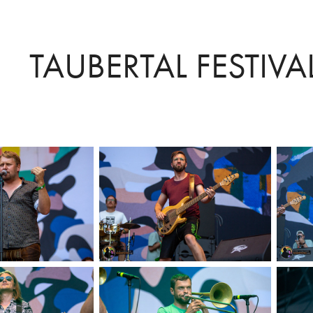
TAUBERTAL FESTIV