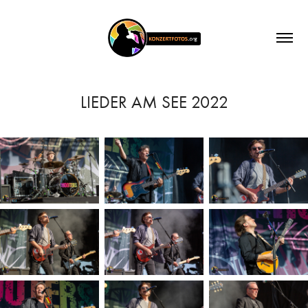
LIEDER AM SEE 2022