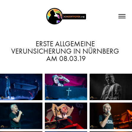
ERSTE ALLGEMEINE 
VERUNSICHERUNG IN NÜRNBERG 
AM 08.03.19